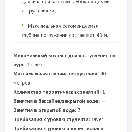
дайвера при занятии глубоководными
погружениями;
Максимальная рекомендуемая
глубина погружения составляет 40 м.
Минимальный возраст для поступления на
курс:
15 лет
Максимальная глубина погружения:
40
метров
Количество теоретических занятий:
1
Занятия в бассейне/закрытой воде:
—
Занятия в открытой воде:
3
Требования к уровню студента:
Diver
Требования к уровню профессионала